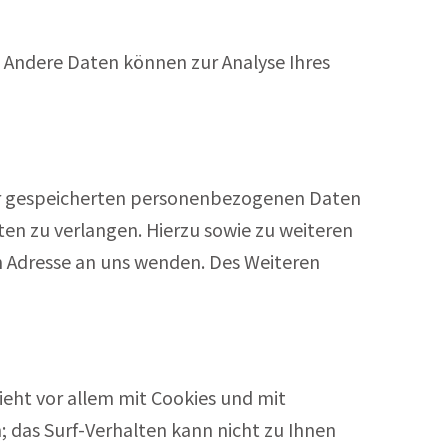
n. Andere Daten können zur Analyse Ihres
rer gespeicherten personenbezogenen Daten
ten zu verlangen. Hierzu sowie zu weiteren
 Adresse an uns wenden. Des Weiteren
ieht vor allem mit Cookies und mit
 das Surf-Verhalten kann nicht zu Ihnen