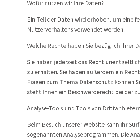
Wofür nutzen wir Ihre Daten?
Ein Teil der Daten wird erhoben, um eine f
Nutzerverhaltens verwendet werden.
Welche Rechte haben Sie bezüglich Ihrer 
Sie haben jederzeit das Recht unentgeltl
zu erhalten. Sie haben außerdem ein Recht
Fragen zum Thema Datenschutz können Sie
steht Ihnen ein Beschwerderecht bei der z
Analyse-Tools und Tools von Drittanbietern
Beim Besuch unserer Website kann Ihr Surf
sogenannten Analyseprogrammen. Die Analys