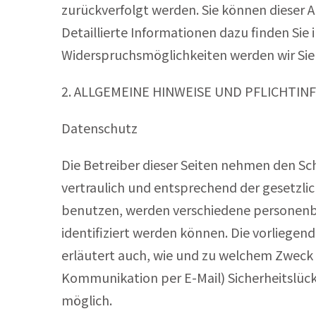
zurückverfolgt werden. Sie können dieser 
Detaillierte Informationen dazu finden Sie
Widerspruchsmöglichkeiten werden wir Sie 
2. ALLGEMEINE HINWEISE UND PFLICHTI
Datenschutz
Die Betreiber dieser Seiten nehmen den Sc
vertraulich und entsprechend der gesetzli
benutzen, werden verschiedene personenb
identifiziert werden können. Die vorliegen
erläutert auch, wie und zu welchem Zweck d
Kommunikation per E-Mail) Sicherheitslücke
möglich.