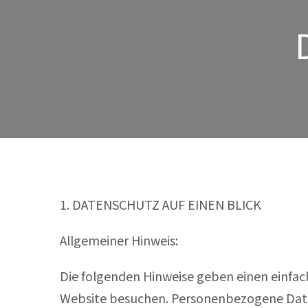
1. DATENSCHUTZ AUF EINEN BLICK
Allgemeiner Hinweis:
Die folgenden Hinweise geben einen einfac
Website besuchen. Personenbezogene Daten 