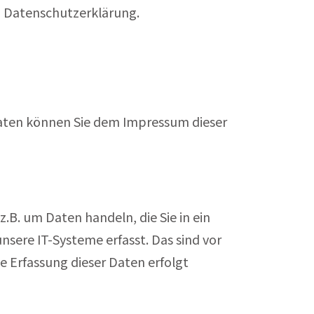
 Datenschutzerklärung.
daten können Sie dem Impressum dieser
.B. um Daten handeln, die Sie in ein
ere IT-Systeme erfasst. Das sind vor
e Erfassung dieser Daten erfolgt