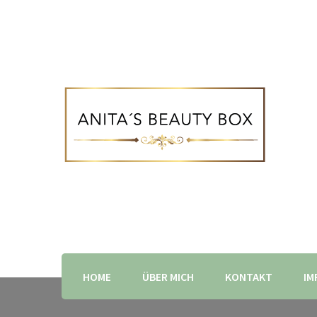
HOME
ÜBER MICH
KONTAKT
IM