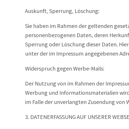
Auskunft, Sperrung, Löschung:
Sie haben im Rahmen der geltenden gesetz
personenbezogenen Daten, deren Herkunft 
Sperrung oder Löschung dieser Daten. Hie
unter der im Impressum angegebenen Adre
Widerspruch gegen Werbe-Mails:
Der Nutzung von im Rahmen der Impressums
Werbung und Informationsmaterialien wird h
im Falle der unverlangten Zusendung von 
3. DATENERFASSUNG AUF UNSERER WEBSE