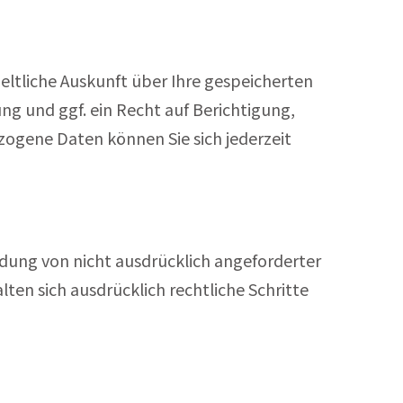
ltliche Auskunft über Ihre gespeicherten
 und ggf. ein Recht auf Berichtigung,
ogene Daten können Sie sich jederzeit
ung von nicht ausdrücklich angeforderter
ten sich ausdrücklich rechtliche Schritte