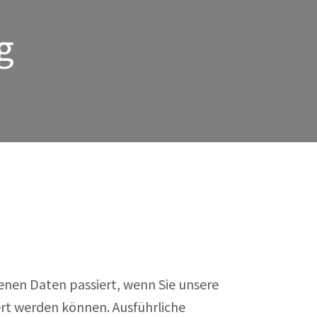
g
enen Daten passiert, wenn Sie unsere
ert werden können. Ausführliche