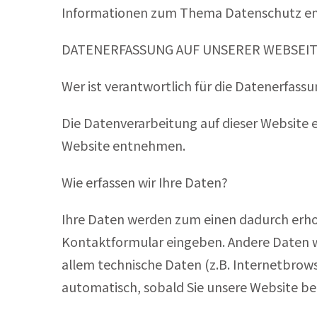
Informationen zum Thema Datenschutz ent
DATENERFASSUNG AUF UNSERER WEBSEI
Wer ist verantwortlich für die Datenerfassu
Die Datenverarbeitung auf dieser Website
Website entnehmen.
Wie erfassen wir Ihre Daten?
Ihre Daten werden zum einen dadurch erhoben
Kontaktformular eingeben. Andere Daten w
allem technische Daten (z.B. Internetbrows
automatisch, sobald Sie unsere Website be