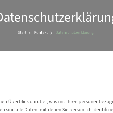
Datenschutzerklärun
Start
Kontakt
Datenschutzerklärung
hen Überblick darüber, was mit Ihren personenbezog
sind alle Daten, mit denen Sie persönlich identifizi