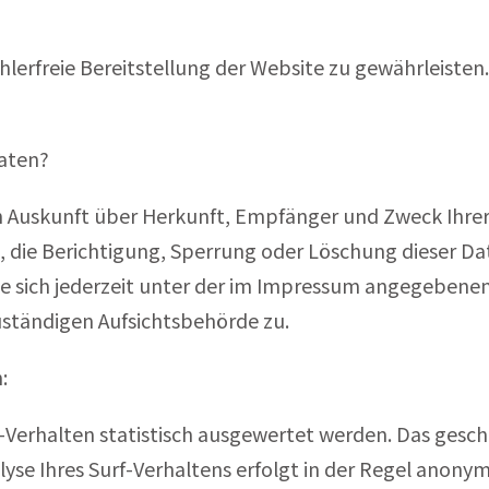
ehlerfreie Bereitstellung der Website zu gewährleiste
Daten?
ich Auskunft über Herkunft, Empfänger und Zweck Ih
, die Berichtigung, Sperrung oder Löschung dieser Da
 sich jederzeit unter der im Impressum angegebenen
uständigen Aufsichtsbehörde zu.
:
-Verhalten statistisch ausgewertet werden. Das gesch
e Ihres Surf-Verhaltens erfolgt in der Regel anonym;